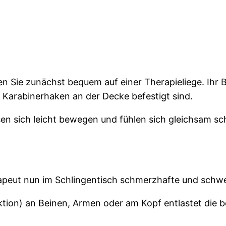
n Sie zunächst bequem auf einer Therapieliege. Ihr
s Karabinerhaken an der Decke befestigt sind.
ssen sich leicht bewegen und fühlen sich gleichsam 
apeut nun im Schlingentisch schmerzhafte und schw
aktion) an Beinen, Armen oder am Kopf entlastet die 