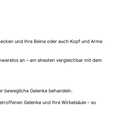
 Becken und Ihre Beine oder auch Kopf und Arme
schwerelos an – am ehesten vergleichbar mit dem
er bewegliche Gelenke behandeln.
betroffenen Gelenke und Ihre Wirbelsäule – so